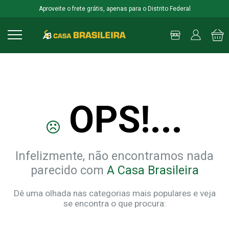
Aproveite o frete grátis, apenas para o Distrito Federal
OPS!...
Infelizmente, não encontramos nada
parecido com
A Casa Brasileira
Dê uma olhada nas categorias mais populares e veja
se encontra o que procura: