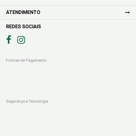
ATENDIMENTO
REDES SOCIAIS
Formas de Pagamento
Segurança e Tecnologia