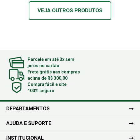
VEJA OUTROS PRODUTOS
Parcele em até 3x sem
juros no cartão
Frete grátis nas compras
acima de R$ 300,00
Compra fácil e site
100% seguro
DEPARTAMENTOS
AJUDA E SUPORTE
INSTITUCIONAL