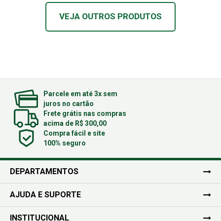
VEJA OUTROS PRODUTOS
Parcele em até 3x sem
juros no cartão
Frete grátis nas compras
acima de R$ 300,00
Compra fácil e site
100% seguro
DEPARTAMENTOS
AJUDA E SUPORTE
INSTITUCIONAL