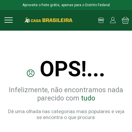
Aproveite o frete grátis, apenas para o Distrito Federal
OPS!...
Infelizmente, não encontramos nada
parecido com
tudo
Dê uma olhada nas categorias mais populares e veja
se encontra o que procura: