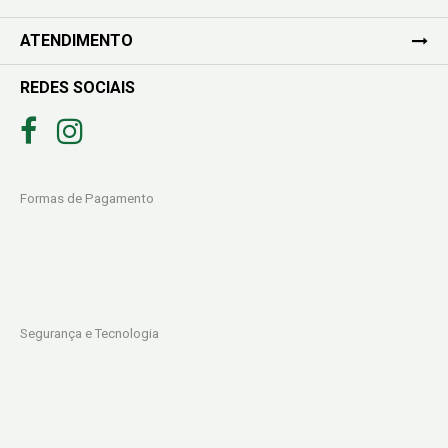
ATENDIMENTO
REDES SOCIAIS
Formas de Pagamento
Segurança e Tecnologia