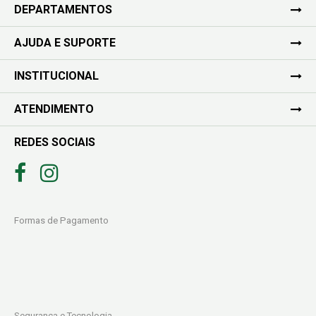
DEPARTAMENTOS
AJUDA E SUPORTE
INSTITUCIONAL
ATENDIMENTO
REDES SOCIAIS
Formas de Pagamento
Segurança e Tecnologia