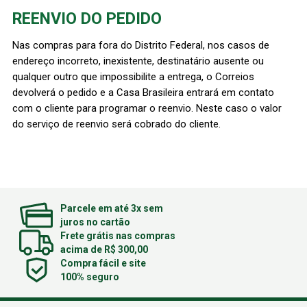
REENVIO DO PEDIDO
Nas compras para fora do Distrito Federal, nos casos de
endereço incorreto, inexistente, destinatário ausente ou
qualquer outro que impossibilite a entrega, o Correios
devolverá o pedido e a Casa Brasileira entrará em contato
com o cliente para programar o reenvio. Neste caso o valor
do serviço de reenvio será cobrado do cliente.
Parcele em até 3x sem
juros no cartão
Frete grátis nas compras
acima de R$ 300,00
Compra fácil e site
100% seguro