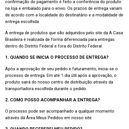
confirmação do pagamento é feito a conferência do produto
na loja e embalado para o envio. Os prazos de entrega variam
de acordo com a localidade do destinatário e a modalidade de
entrega escolhida.
A entrega de produtos que são adquiridos pelo site da A Casa
Brasileira é realizada de forma diferenciada para entregas
dentro do Distrito Federal e fora do Distrito Federal.
1. QUANDO SE INICIA O PROCESSO DE ENTREGA?
Após a aprovação de seu pedido e faturamento, inicia-se o
processo de entrega. Em até 1 dia útil após a aprovação, o
produto sairá do nosso centro de distribuição através da
transportadora escolhida durante o pedido.
2. COMO POSSO ACOMPANHAR A ENTREGA?
O processo pode ser acompanhado a qualquer momento
através dá Área Meus Pedidos em nosso site.