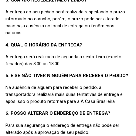
3. QUANDO RECEBEREI MEU PEDIDO?
A entrega do seu pedido será realizada respeitando o prazo
informado no carrinho, porém, o prazo pode ser alterado
caso haja ausência no local de entrega ou fenômenos
naturais.
4. QUAL O HORÁRIO DA ENTREGA?
A entrega será realizada de segunda a sexta-feira (exceto
feriados) das 8:00 às 18:00.
5. E SE NÃO TIVER NINGUÉM PARA RECEBER O PEDIDO?
Na ausência de alguém para receber o pedido, a
transportadora realizará mais duas tentativas de entrega e
após isso o produto retornará para a A Casa Brasileira.
6. POSSO ALTERAR O ENDEREÇO DE ENTREGA?
Para sua segurança o endereço de entrega não pode ser
alterado após a aprovação de seu pedido.