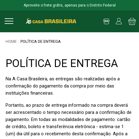
Aproveite o frete grátis, apenas para o Distrito Federal
POLÍTICA DE ENTREGA
POLÍTICA DE ENTREGA
Na A Casa Brasileira, as entregas são realizadas após a
confirmação do pagamento da compra por meio das
instituições financeiras.
Portanto, ao prazo de entrega informado na compra deverá
ser acrescentado o tempo necessário para a confirmação de
pagamento. Em todas as modalidades de pagamento: cartão
de crédito, boleto e transferência eletrônica - estima-se 1
(um) dia útil para o recebimento desta confirmação. Após a