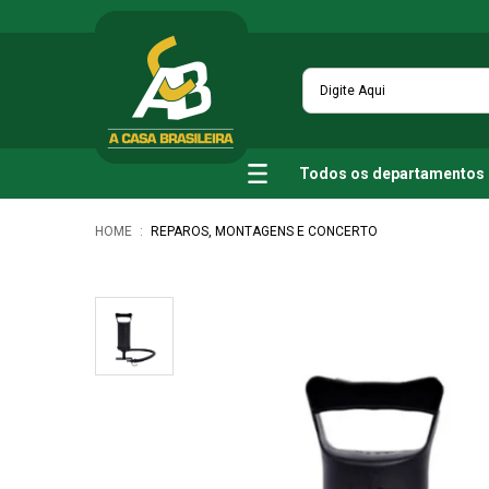
Todos os departamentos
REPAROS, MONTAGENS E CONCERTO