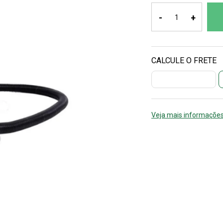
-
+
Veja mais informações