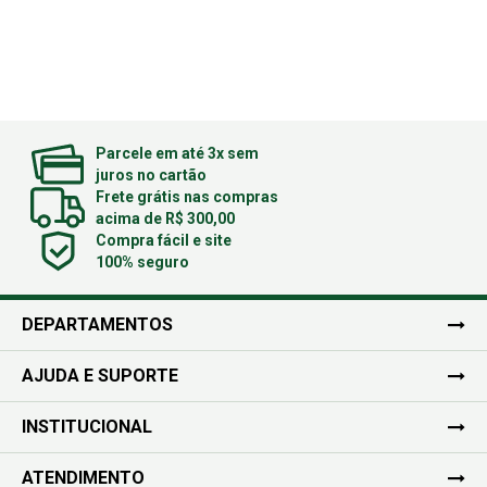
Parcele em até 3x sem
juros no cartão
Frete grátis nas compras
acima de R$ 300,00
Compra fácil e site
100% seguro
DEPARTAMENTOS
AJUDA E SUPORTE
INSTITUCIONAL
ATENDIMENTO