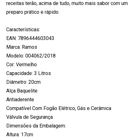
receitas terão, acima de tudo, muito mais sabor com um
preparo prático e rápido.
Características:
EAN: 7896444603043
Marca: Ramos
Modelo: 004062/2018
Cor: Vermelho
Capacidade: 3 Litros
Diâmetro: 20cm
Alça Baquelite
Antiaderente
Compatível Com Fogão Elétrico, Gás e Cerâmica
Válvula de Segurança
Dimensões da Embalagem:
Altura: 17cm