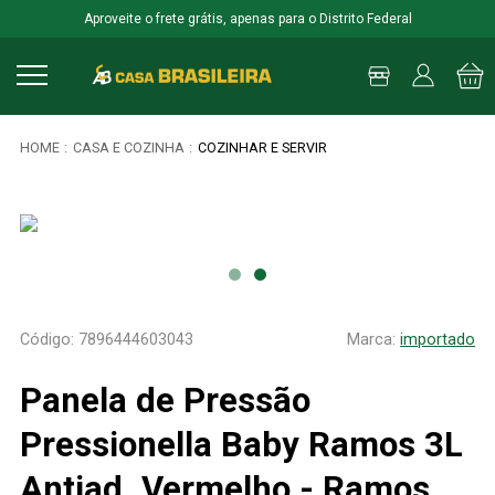
Aproveite o frete grátis, apenas para o Distrito Federal
CASA E COZINHA
COZINHAR E SERVIR
7896444603043
importado
Panela de Pressão
Pressionella Baby Ramos 3L
Antiad. Vermelho - Ramos