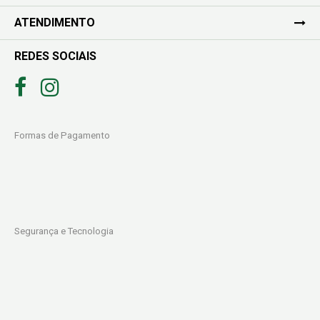
ATENDIMENTO
REDES SOCIAIS
Formas de Pagamento
Segurança e Tecnologia