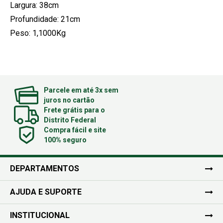
Largura: 38cm
Profundidade: 21cm
Peso: 1,1000Kg
Parcele em até 3x sem
juros no cartão
Frete grátis para o
Distrito Federal
Compra fácil e site
100% seguro
DEPARTAMENTOS
AJUDA E SUPORTE
INSTITUCIONAL