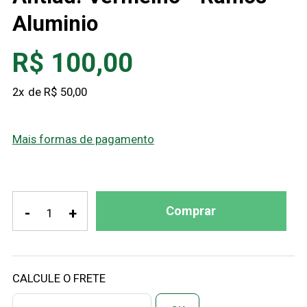
Aluminio
R$ 100,00
2
x
R$ 50,00
Mais formas de pagamento
Comprar
-
+