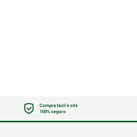
Compra fácil e site
100% seguro