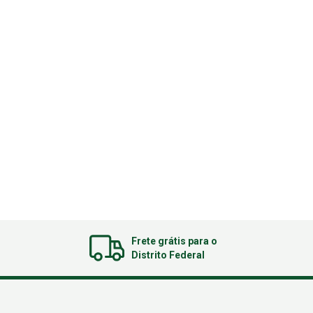
Frete grátis para o
Distrito Federal