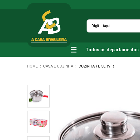
Todos os departamentos
CASA E COZINHA
COZINHAR E SERVIR