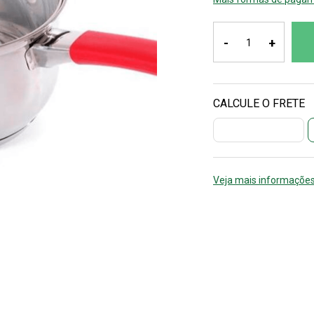
-
+
Veja mais informações