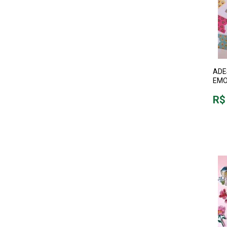
ADE
EMO
R$