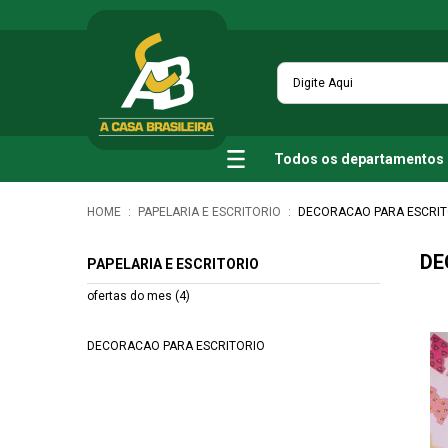
Todos os departamentos
PAPELARIA E ESCRITORIO
DECORACAO PARA ESCRIT
DE
PAPELARIA E ESCRITORIO
ofertas do mes (4)
DECORACAO PARA ESCRITORIO