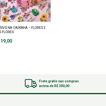
SIVO NA CAIXINHA – FLORES E
S FLORES
 19,00
Frete grátis nas compras
acima de R$ 300,00