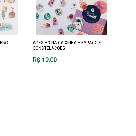
UENO
ADESIVO NA CAIXINHA – ESPACO E
CONSTELACOES
R$ 19,00