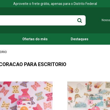
Aproveite o frete grátis, apenas para o Distrito Federal
Nossa
Ofertas do mês
Destaques
ORIO
CORACAO PARA ESCRITORIO