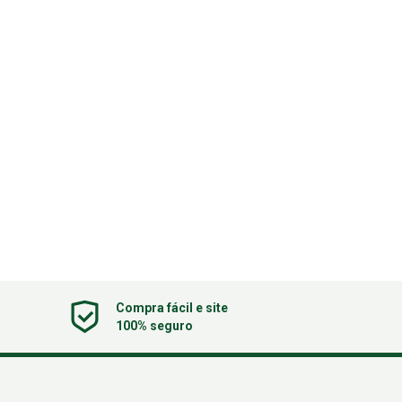
Compra fácil e site
100% seguro