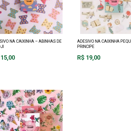
SIVO NA CAIXINHA – ABINHAS DE
ADESIVO NA CAIXINHA PEQ
JI
PRINCIPE
 15,00
R$ 19,00