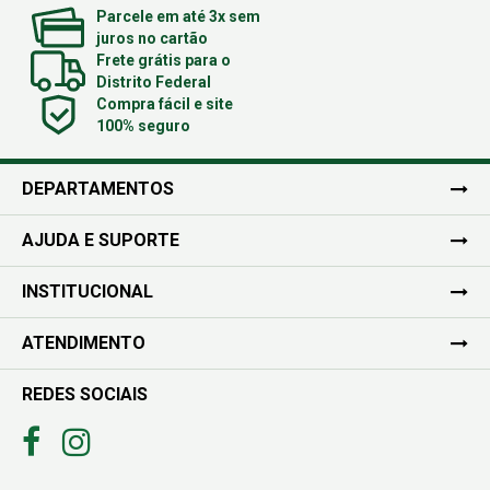
Parcele em até 3x sem
juros no cartão
Frete grátis para o
Distrito Federal
Compra fácil e site
100% seguro
DEPARTAMENTOS
AJUDA E SUPORTE
INSTITUCIONAL
ATENDIMENTO
REDES SOCIAIS