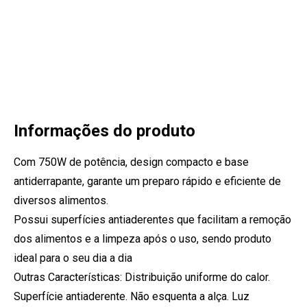
Informações do produto
Com 750W de potência, design compacto e base
antiderrapante, garante um preparo rápido e eficiente de
diversos alimentos.
Possui superfícies antiaderentes que facilitam a remoção
dos alimentos e a limpeza após o uso, sendo produto
ideal para o seu dia a dia
Outras Características: Distribuição uniforme do calor.
Superfície antiaderente. Não esquenta a alça. Luz