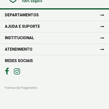
100% seguro
DEPARTAMENTOS
AJUDA E SUPORTE
INSTITUCIONAL
ATENDIMENTO
REDES SOCIAIS
Formas de Pagamento