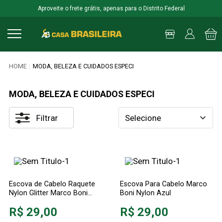
Aproveite o frete grátis, apenas para o Distrito Federal
MODA, BELEZA E CUIDADOS ESPECI
MODA, BELEZA E CUIDADOS ESPECI
Filtrar
Selecione
Escova de Cabelo Raquete
Escova Para Cabelo Marco
Nylon Glitter Marco Boni
Boni Nylon Azul
Vermelho
R$ 29,00
R$ 29,00