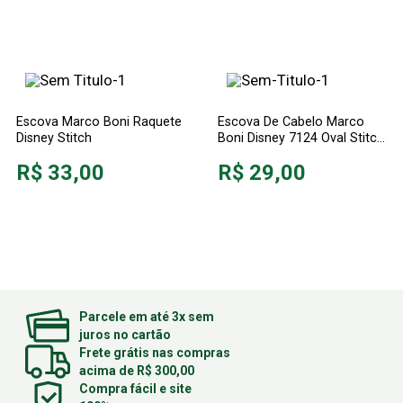
Escova Marco Boni Raquete
Escova De Cabelo Marco
Disney Stitch
Boni Disney 7124 Oval Stitch
Diversos
R$ 33,00
R$ 29,00
Parcele em até 3x sem
juros no cartão
Frete grátis nas compras
acima de R$ 300,00
Compra fácil e site